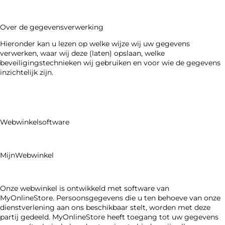
Over de gegevensverwerking
Hieronder kan u lezen op welke wijze wij uw gegevens
verwerken, waar wij deze (laten) opslaan, welke
beveiligingstechnieken wij gebruiken en voor wie de gegevens
inzichtelijk zijn.
Webwinkelsoftware
MijnWebwinkel
Onze webwinkel is ontwikkeld met software van
MyOnlineStore. Persoonsgegevens die u ten behoeve van onze
dienstverlening aan ons beschikbaar stelt, worden met deze
partij gedeeld. MyOnlineStore heeft toegang tot uw gegevens