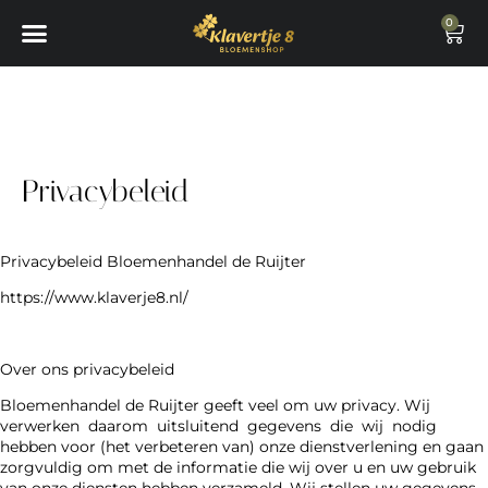
0
Privacybeleid
Privacybeleid Bloemenhandel de Ruijter
https://www.klaverje8.nl/
Over ons privacybeleid
Bloemenhandel de Ruijter geeft veel om uw privacy. Wij
verwerken daarom uitsluitend gegevens die wij nodig
hebben voor (het verbeteren van) onze dienstverlening en gaan
zorgvuldig om met de informatie die wij over u en uw gebruik