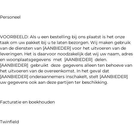
Personeel
VOORBEELD: Als u een bestelling bij ons plaatst is het onze
taak om uw pakket bij u te laten bezorgen. Wij maken gebruik
van de diensten van [AANBIEDER] voor het uitvoeren van de
leveringen. Het is daarvoor noodzakelijk dat wij uw naam, adres
en woonplaatsgegevens met [AANBIEDER] delen.
[AANBIEDER] gebruikt deze gegevens alleen ten behoeve van
het uitvoeren van de overeenkomst. In het geval dat
[AANBIEDER] onderaannemers inschakelt, stelt [AANBIEDER]
uw gegevens ook aan deze partijen ter beschikking.
Facturatie en boekhouden
Twinfield