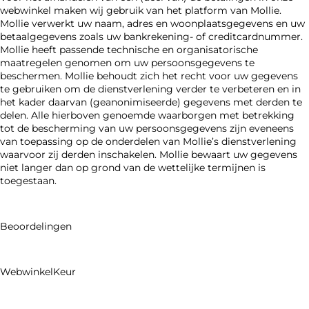
webwinkel maken wij gebruik van het platform van Mollie.
Mollie verwerkt uw naam, adres en woonplaatsgegevens en uw
betaalgegevens zoals uw bankrekening- of creditcardnummer.
Mollie heeft passende technische en organisatorische
maatregelen genomen om uw persoonsgegevens te
beschermen. Mollie behoudt zich het recht voor uw gegevens
te gebruiken om de dienstverlening verder te verbeteren en in
het kader daarvan (geanonimiseerde) gegevens met derden te
delen. Alle hierboven genoemde waarborgen met betrekking
tot de bescherming van uw persoonsgegevens zijn eveneens
van toepassing op de onderdelen van Mollie’s dienstverlening
waarvoor zij derden inschakelen. Mollie bewaart uw gegevens
niet langer dan op grond van de wettelijke termijnen is
toegestaan.
Beoordelingen
WebwinkelKeur