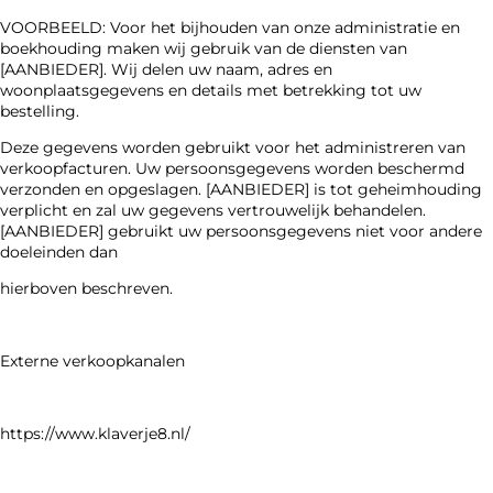
VOORBEELD: Voor het bijhouden van onze administratie en
boekhouding maken wij gebruik van de diensten van
[AANBIEDER]. Wij delen uw naam, adres en
woonplaatsgegevens en details met betrekking tot uw
bestelling.
Deze gegevens worden gebruikt voor het administreren van
verkoopfacturen. Uw persoonsgegevens worden beschermd
verzonden en opgeslagen. [AANBIEDER] is tot geheimhouding
verplicht en zal uw gegevens vertrouwelijk behandelen.
[AANBIEDER] gebruikt uw persoonsgegevens niet voor andere
doeleinden dan
hierboven beschreven.
Externe verkoopkanalen
https://www.klaverje8.nl/