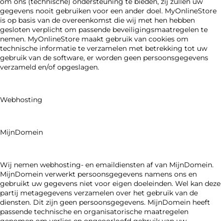
om ons (technische) ondersteuning te bieden, zij zullen uw
gegevens nooit gebruiken voor een ander doel. MyOnlineStore
is op basis van de overeenkomst die wij met hen hebben
gesloten verplicht om passende beveiligingsmaatregelen te
nemen. MyOnlineStore maakt gebruik van cookies om
technische informatie te verzamelen met betrekking tot uw
gebruik van de software, er worden geen persoonsgegevens
verzameld en/of opgeslagen.
Webhosting
MijnDomein
Wij nemen webhosting- en emaildiensten af van MijnDomein.
MijnDomein verwerkt persoonsgegevens namens ons en
gebruikt uw gegevens niet voor eigen doeleinden. Wel kan deze
partij metagegevens verzamelen over het gebruik van de
diensten. Dit zijn geen persoonsgegevens. MijnDomein heeft
passende technische en organisatorische maatregelen