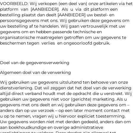
VOORBEELD: Wij verkopen (een deel van) onze artikelen via het
platform van [AANBIEDER]. Als u via dit platform een
bestelling plaatst dan deelt [AANBIEDER] uw bestel- en
persoonsgegevens met ons. Wij gebruiken deze gegevens om
uw bestelling af te handelen. Wij gaan vertrouwelijk met uw
gegevens om en hebben passende technische en
organisatorische maatregelen getroffen om uw gegevens te
beschermen tegen verlies en ongeoorloofd gebruik.
Doel van de gegevensverwerking
Algemeen doel van de verwerking
Wij gebruiken uw gegevens uitsluitend ten behoeve van onze
dienstverlening. Dat wil zeggen dat het doel van de verwerking
altijd direct verband houdt met de opdracht die u verstrekt. Wij
gebruiken uw gegevens niet voor (gerichte) marketing. Als u
gegevens met ons deelt en wij gebruiken deze gegevens om –
anders dan op uw verzoek – op een later moment contact met
u op te nemen, vragen wij u hiervoor expliciet toestemming.
Uw gegevens worden niet met derden gedeeld, anders dan om
aan boekhoudkundige en overige administratieve