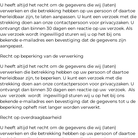
U heeft altijd het recht om de gegevens die wij (laten)
verwerken en die betrekking hebben op uw persoon of daartoe
herleidbaar zijn, te laten aanpassen. U kunt een verzoek met die
strekking doen aan onze contactpersoon voor privacyzaken. U
ontvangt dan binnen 30 dagen een reactie op uw verzoek. Als
uw verzoek wordt ingewilligd sturen wij u op het bij ons
bekende e-mailadres een bevestiging dat de gegevens zijn
aangepast.
Recht op beperking van de verwerking
U heeft altijd het recht om de gegevens die wij (laten)
verwerken die betrekking hebben op uw persoon of daartoe
herleidbaar zijn, te beperken. U kunt een verzoek met die
strekking doen aan onze contactpersoon voor privacyzaken. U
ontvangt dan binnen 30 dagen een reactie op uw verzoek. Als
uw verzoek wordt ingewilligd sturen wij u op het bij ons
bekende e-mailadres een bevestiging dat de gegevens tot u de
beperking opheft niet langer worden verwerkt.
Recht op overdraagbaarheid
U heeft altijd het recht om de gegevens die wij (laten)
verwerken en die betrekking hebben op uw persoon of daartoe