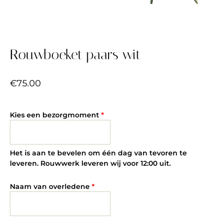
Rouwboeket paars wit
€
75.00
Kies een bezorgmoment
*
Het is aan te bevelen om één dag van tevoren te
leveren. Rouwwerk leveren wij voor 12:00 uit.
Naam van overledene
*