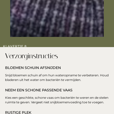
KLAVERTJE 8
Verzorginstructies
BLOEMEN SCHUIN AFSNIJDEN
Snijd bloemen schuin af om hun wateropname te verbeteren. Houd
bladeren uit het water om bacteriën te vermijden.
NEEM EEN SCHONE PASSENDE VAAS
Kies een geschikte, schone vaas om bacteriën te weren en de stelen
ruimte te geven. Vergeet niet snijbloemenvoeding toe te voegen.
RUSTIGE PLEK