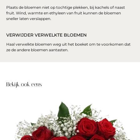
Plaats de bloemen niet op tochtige plekken, bij kachels of naast
fruit. Wind, warmte en ethyleen van fruit kunnen de bloemen
sneller laten verslappen.
VERWIJDER VERWELKTE BLOEMEN
Haal verwelkte bloemen weg uit het boeket om te voorkomen dat
ze de andere bloemen aantasten.
Bekijk ook eens