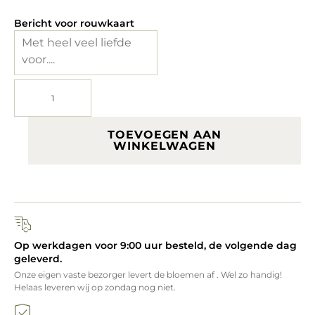
Bericht voor rouwkaart
TOEVOEGEN AAN
WINKELWAGEN
Op werkdagen voor 9:00 uur besteld, de volgende dag
geleverd.
Onze eigen vaste bezorger levert de bloemen af . Wel zo handig!
Helaas leveren wij op zondag nog niet.