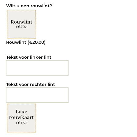
Wilt u een rouwlint?
Rouwlint (
€
20.00
)
Tekst voor linker lint
Tekst voor rechter lint