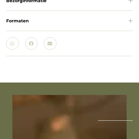
Bezorginformatie
Formaten